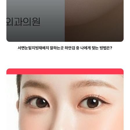
서면눈밑지방재배치 잘하는곳 하안검 중 나에게 맞는 방법은?